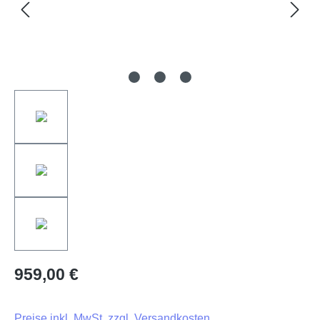
959,00 €
Preise inkl. MwSt. zzgl. Versandkosten