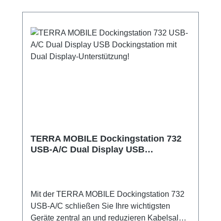
TERRA MOBILE Dockingstation 732
USB-A/C Dual Display USB
Dockingstation mit Dual Display-
Unterstützung!
Mit der TERRA MOBILE Dockingstation 732
USB‑A/C schließen Sie Ihre wichtigsten
Geräte zentral an und reduzieren Kabelsalat