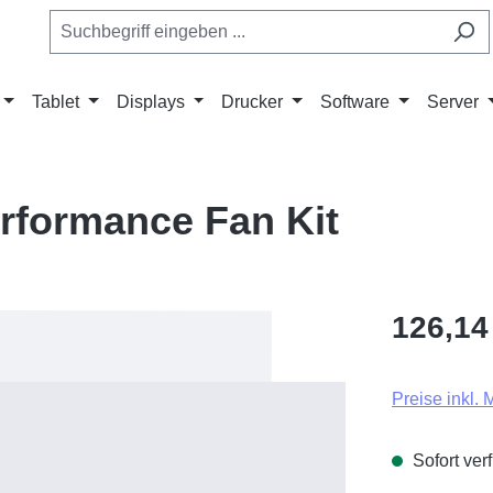
Tablet
Displays
Drucker
Software
Server
formance Fan Kit
126,14
Preise inkl.
Sofort verf