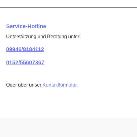
Service-Hotline
Unterstützung und Beratung unter:
09946/8184112
0152/55607367
Oder über unser
Kontaktformular
.