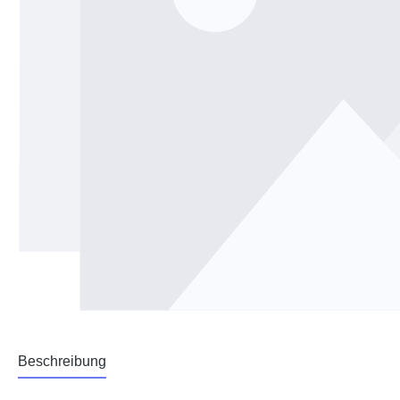
Beschreibung